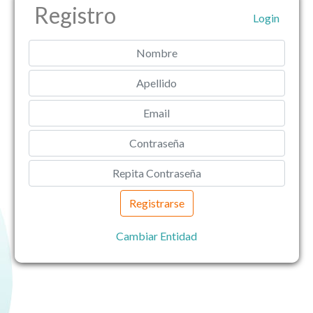
Registro
Login
Registrarse
Cambiar Entidad