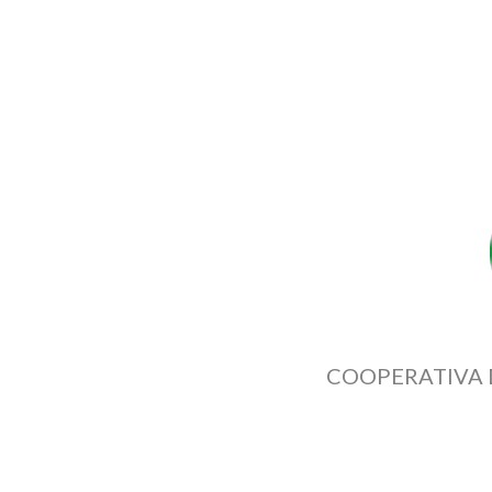
COOPERATIVA 