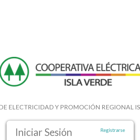
DE ELECTRICIDAD Y PROMOCIÓN REGIONAL IS
Iniciar Sesión
Registrarse