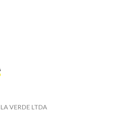
LA VERDE LTDA