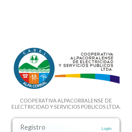
COOPERATIVA ALPACORRALENSE DE
ELECTRICIDAD Y SERVICIOS PÚBLICOS LTDA.
Registro
Login