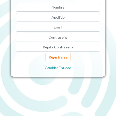
Registrarse
Cambiar Entidad