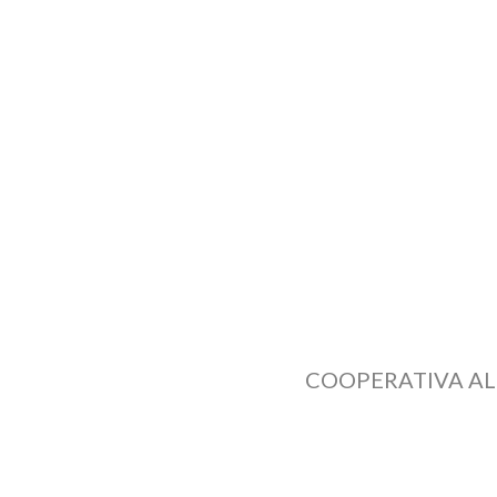
COOPERATIVA ALP