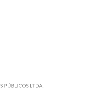
S PÚBLICOS LTDA.