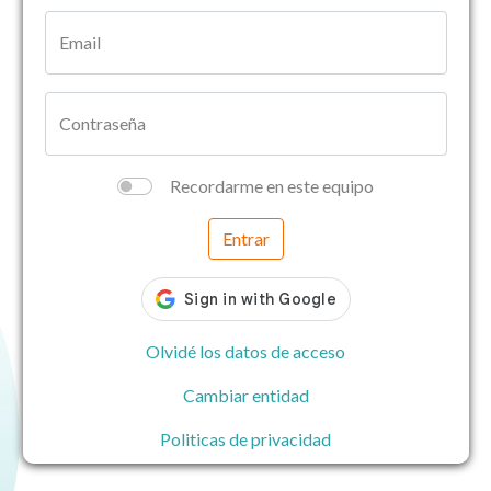
Email
Contraseña
Recordarme en este equipo
Entrar
Olvidé los datos de acceso
Cambiar entidad
Politicas de privacidad