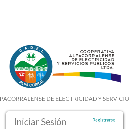
ACORRALENSE DE ELECTRICIDAD Y SERVICIO
Iniciar Sesión
Registrarse