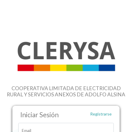
COOPERATIVA LIMITADA DE ELECTRICIDAD
RURAL Y SERVICIOS ANEXOS DE ADOLFO ALSINA
Iniciar Sesión
Registrarse
Email