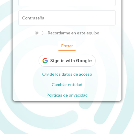
Contraseña
Recordarme en este equipo
Entrar
Olvidé los datos de acceso
Cambiar entidad
Politicas de privacidad