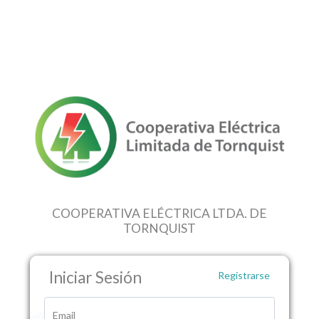
COOPERATIVA ELÉCTRICA LTDA. DE
TORNQUIST
Iniciar Sesión
Registrarse
Email