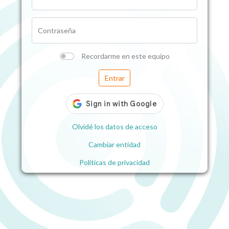
Contraseña
Recordarme en este equipo
Entrar
Olvidé los datos de acceso
Cambiar entidad
Politicas de privacidad