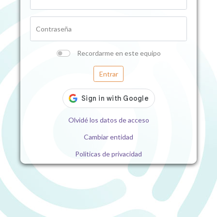
Contraseña
Recordarme en este equipo
Entrar
Olvidé los datos de acceso
Cambiar entidad
Politicas de privacidad