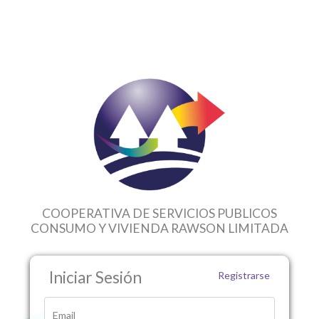
COOPERATIVA DE SERVICIOS PUBLICOS
CONSUMO Y VIVIENDA RAWSON LIMITADA
Iniciar Sesión
Registrarse
Email