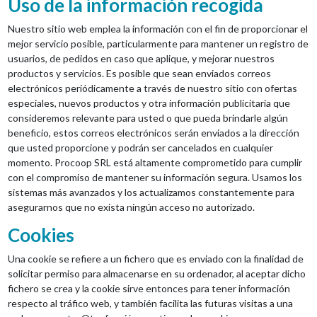
Uso de la información recogida
Nuestro sitio web emplea la información con el fin de proporcionar el
mejor servicio posible, particularmente para mantener un registro de
usuarios, de pedidos en caso que aplique, y mejorar nuestros
productos y servicios. Es posible que sean enviados correos
electrónicos periódicamente a través de nuestro sitio con ofertas
especiales, nuevos productos y otra información publicitaria que
consideremos relevante para usted o que pueda brindarle algún
beneficio, estos correos electrónicos serán enviados a la dirección
que usted proporcione y podrán ser cancelados en cualquier
momento. Procoop SRL está altamente comprometido para cumplir
con el compromiso de mantener su información segura. Usamos los
sistemas más avanzados y los actualizamos constantemente para
asegurarnos que no exista ningún acceso no autorizado.
Cookies
Una cookie se refiere a un fichero que es enviado con la finalidad de
solicitar permiso para almacenarse en su ordenador, al aceptar dicho
fichero se crea y la cookie sirve entonces para tener información
respecto al tráfico web, y también facilita las futuras visitas a una