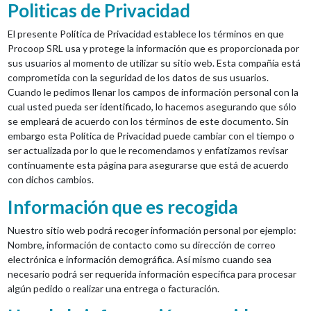
Politicas de Privacidad
El presente Política de Privacidad establece los términos en que
Procoop SRL usa y protege la información que es proporcionada por
sus usuarios al momento de utilizar su sitio web. Esta compañía está
comprometida con la seguridad de los datos de sus usuarios.
Cuando le pedimos llenar los campos de información personal con la
cual usted pueda ser identificado, lo hacemos asegurando que sólo
se empleará de acuerdo con los términos de este documento. Sin
embargo esta Política de Privacidad puede cambiar con el tiempo o
ser actualizada por lo que le recomendamos y enfatizamos revisar
continuamente esta página para asegurarse que está de acuerdo
con dichos cambios.
Información que es recogida
Nuestro sitio web podrá recoger información personal por ejemplo:
Nombre, información de contacto como su dirección de correo
electrónica e información demográfica. Así mismo cuando sea
necesario podrá ser requerida información específica para procesar
algún pedido o realizar una entrega o facturación.