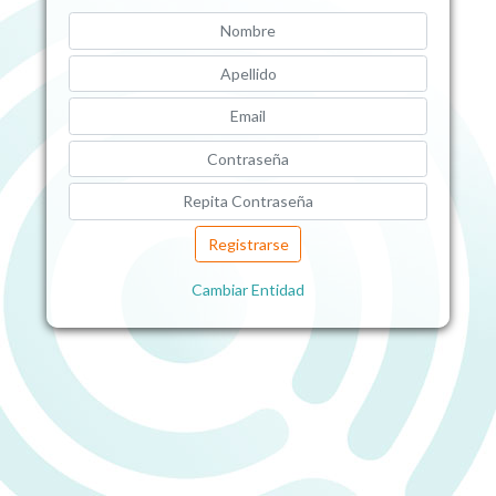
Registrarse
Cambiar Entidad