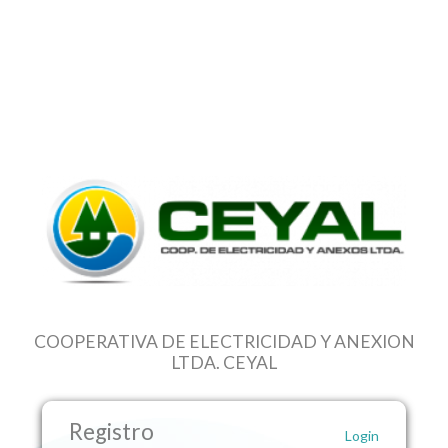
COOPERATIVA DE ELECTRICIDAD Y ANEXION
LTDA. CEYAL
Registro
Login